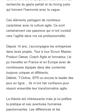
recherche du geste parfait et du timing juste
qui forment l’harmonie avec la vague.
Ces éléments partagent de nombreux
caractères avec la culture agile. Ce sont
certainement ces passions qui m’ont conduit
vers l’agilité dans ma vie professionnelle.
Depuis 10 ans, j’accompagne les entreprises
dans leurs projets. Tour à tour Scrum Master,
Product Owner, Coach Agile et formateur, j’ai
pu travailler en France et en Europe avec de
nombreuses équipes dans des contextes
toujours uniques et différents.
Débitel, T-Online, SFR ou encore le leader des
jeux en ligne… Ils m’ont fait confiance pour
réussir ensemble leur transformation agile.
La théorie est intéressante mais je lui préfère
la pratique et ses aventures humaines
passionnantes. Les différences et les