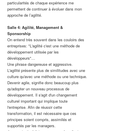
particularités de chaque expérience me
permettent de continuer à évoluer dans mon
approche de l’agilité.
Salle 4: Agilité, Management &
Sponsorship
On entend très souvent dans les couloirs des
entreprises: "L'agilité c'est une méthode de
développement utilisée par les
développeurs"…
Une phrase dangereuse et aggressive.
L'agilité présente plus de similitudes avec une
culture qu'avec une méthode ou une technique.
Devenir agile, signifie donc beaucoup plus
qu'adopter un nouveau processus de
développement. Il s'agit d'un changement
culturel important qui implique toute
l'entreprise. Afin de réussir cette
transformation, il est nécessaire que ces
principes soient compris, assimilés et
supportés par les managers.