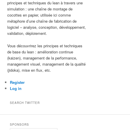
principes et techniques du lean à travers une
simulation : une chaîne de montage de
cocottes en papier, utilisée ici comme
métaphore d’une chaîne de fabrication de
logiciel – analyse, conception, développement,
validation, déploiement.
Vous découvrirez les principes et techniques
de base du lean : amélioration continue
(kaizen), management de la performance,
management visuel, management de la qualité
(jidoka), mise en flux, etc.
Register
Log in
SEARCH TWITTER
SPONSORS