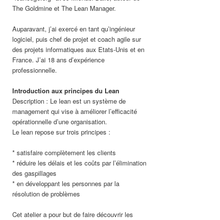
The Goldmine et The Lean Manager.
Auparavant, j’ai exercé en tant qu’ingénieur
logiciel, puis chef de projet et coach agile sur
des projets informatiques aux Etats-Unis et en
France. J’ai 18 ans d’expérience
professionnelle.
Introduction aux principes du Lean
Description : Le lean est un système de
management qui vise à améliorer l’efficacité
opérationnelle d’une organisation.
Le lean repose sur trois principes :
* satisfaire complètement les clients
* réduire les délais et les coûts par l’élimination
des gaspillages
* en développant les personnes par la
résolution de problèmes
Cet atelier a pour but de faire découvrir les