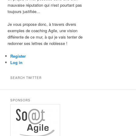
mauvaise réputation qui n'est pourtant pas
toujours justifiée...
Je vous propose donc, à travers divers
exemples de coaching Agile, une vision
différente de ce mur, à qui je vais tenter de
redonner ses lettres de noblesse !
Register
Log in
SEARCH TWITTER
SPONSORS