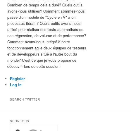
Combien de temps cela a duré? Quels outils
avons-nous utilisés? Comment sommes-nous
passé d'un modèle de "Cycle en V" à un
processus itératif? Quels outils avons-nous
utilisé pour réaliser des tests automatisés de
non-régression, de volume et de performance?
Comment avons-nous intégré à notre
fonctionnement agile deux équipes de testeurs
et de développeurs situé à l'autre bout du
monde? C'est ce que je vous propose de
découvrir lors de cette session!
Register
Log in
SEARCH TWITTER
SPONSORS