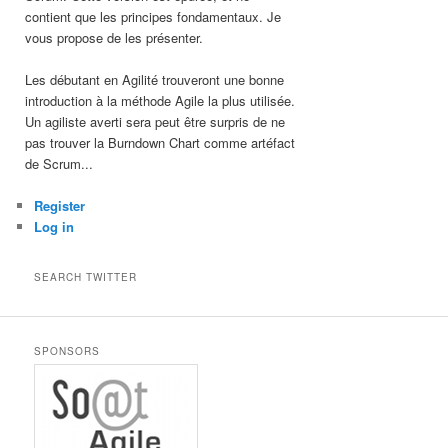
contient que les principes fondamentaux. Je
vous propose de les présenter.
Les débutant en Agilité trouveront une bonne
introduction à la méthode Agile la plus utilisée.
Un agiliste averti sera peut être surpris de ne
pas trouver la Burndown Chart comme artéfact
de Scrum...
Register
Log in
SEARCH TWITTER
SPONSORS